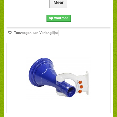
Meer
op voorraad
Toevoegen aan Verlanglijst