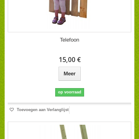
Telefoon
15,00 €
Meer
op voorraad
Toevoegen aan Verlanglijst