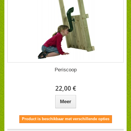
Periscoop
22,00 €
Meer
Product is beschikbaar met verschillende opties