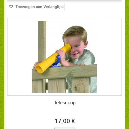
Toevoegen aan Verlanglijst
Telescoop
17,00 €