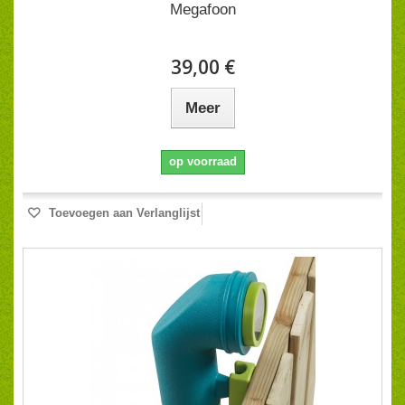
Megafoon
39,00 €
Meer
op voorraad
Toevoegen aan Verlanglijst