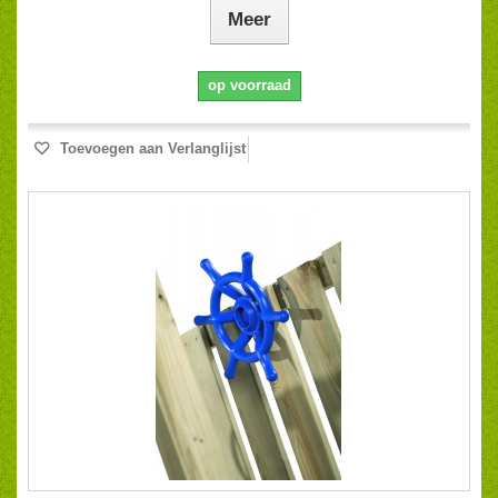
Meer
op voorraad
Toevoegen aan Verlanglijst