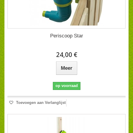
Periscoop Star
24,00 €
Meer
op voorraad
Toevoegen aan Verlanglijst