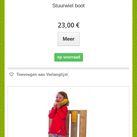
Stuurwiel boot
23,00 €
Meer
op voorraad
Toevoegen aan Verlanglijst