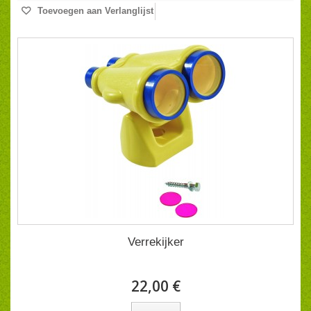
Toevoegen aan Verlanglijst
Verrekijker
22,00 €