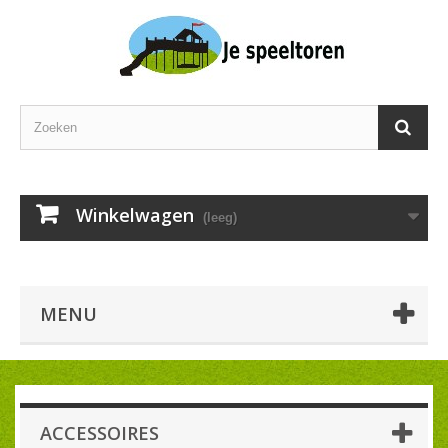
Winkelwagen
(leeg)
MENU
ACCESSOIRES