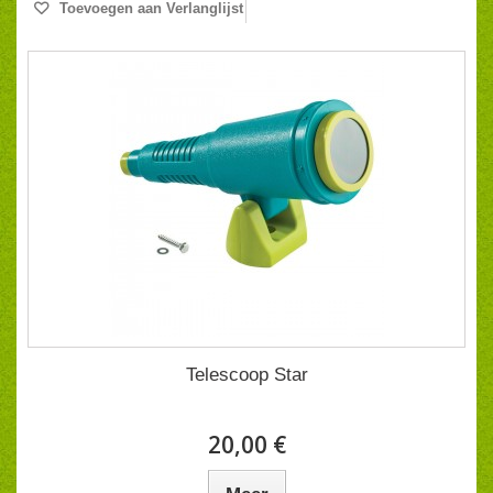
Toevoegen aan Verlanglijst
Telescoop Star
20,00 €