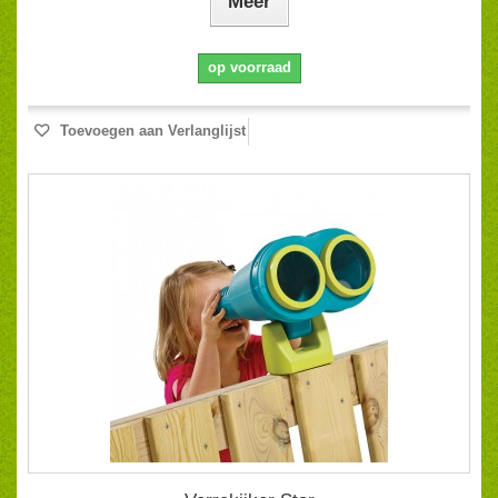
Meer
op voorraad
Toevoegen aan Verlanglijst