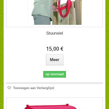
Stuurwiel
15,00 €
Meer
op voorraad
Toevoegen aan Verlanglijst