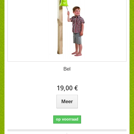
Bel
19,00 €
Meer
op voorraad