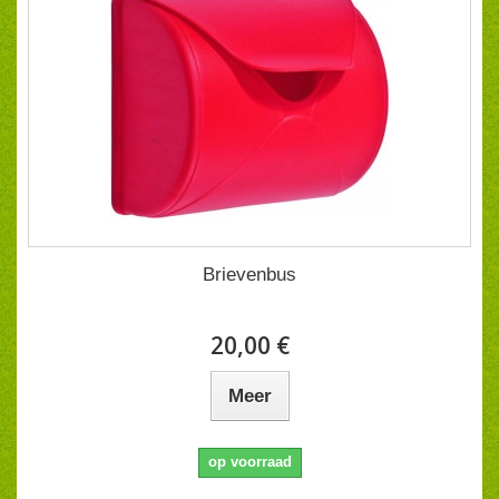
Brievenbus
20,00 €
Meer
op voorraad