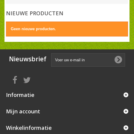
NIEUWE PRODUCTEN
Geen nieuwe producten.
Nieuwsbrief
Informatie
Mijn account
Winkelinformatie