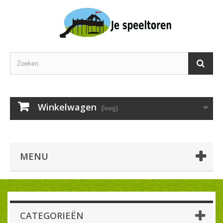
Winkelwagen
(leeg)
MENU
CATEGORIEËN