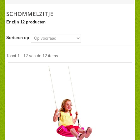
SCHOMMELZITJE
Er zijn 12 producten
Sorteren op
Toont 1 - 12 van de 12 items