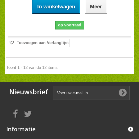
In winkelwagen
Meer
op voorraad
Toevoegen aan Verlanglijst
Toont 1 - 12 van de 12 items
Nieuwsbrief
Informatie