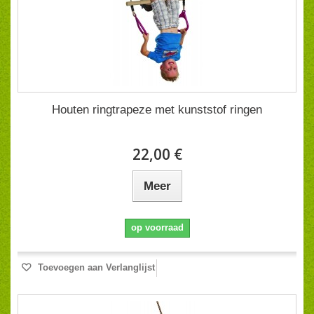
Houten ringtrapeze met kunststof ringen
22,00 €
Meer
op voorraad
Toevoegen aan Verlanglijst