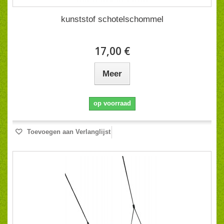
kunststof schotelschommel
17,00 €
Meer
op voorraad
Toevoegen aan Verlanglijst