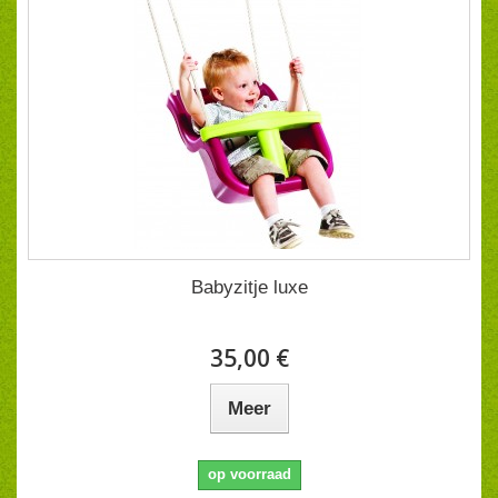
Babyzitje luxe
35,00 €
Meer
op voorraad