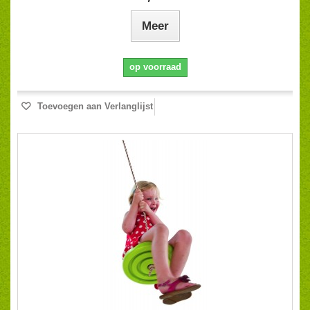
Meer
op voorraad
Toevoegen aan Verlanglijst