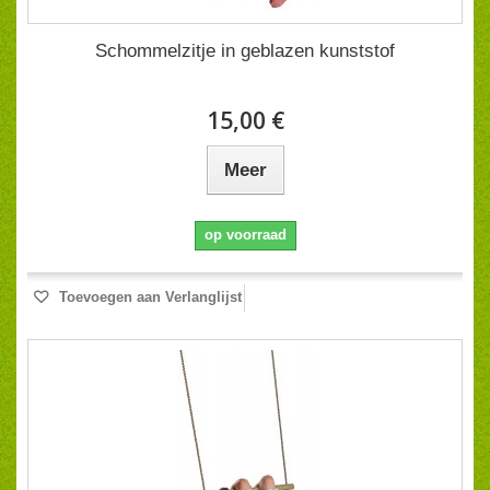
Schommelzitje in geblazen kunststof
15,00 €
Meer
op voorraad
Toevoegen aan Verlanglijst