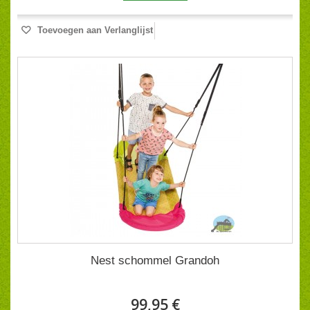
Toevoegen aan Verlanglijst
Nest schommel Grandoh
99,95 €