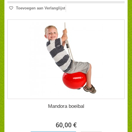
Toevoegen aan Verlanglijst
Mandora boeibal
60,00 €