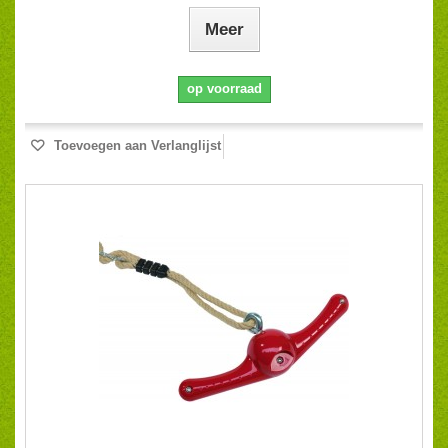
Meer
op voorraad
Toevoegen aan Verlanglijst