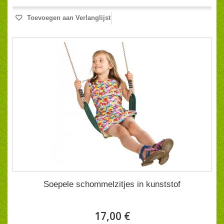
Toevoegen aan Verlanglijst
Soepele schommelzitjes in kunststof
17,00 €