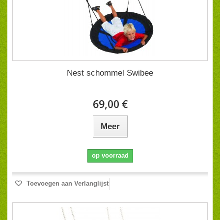
Nest schommel Swibee
69,00 €
Meer
op voorraad
Toevoegen aan Verlanglijst