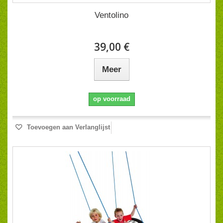
Ventolino
39,00 €
Meer
op voorraad
Toevoegen aan Verlanglijst