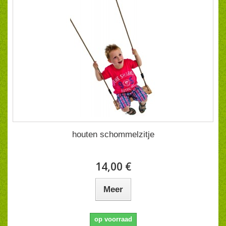
houten schommelzitje
14,00 €
Meer
op voorraad