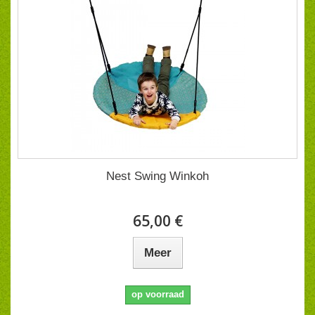
Nest Swing Winkoh
65,00 €
Meer
op voorraad